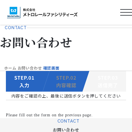
ロ
ゴ
CONTACT
タ
お問い合わせ
イ
ト
ル
ホーム
お問い合わせ
確認画面
内容をご確認の上、最後に送信ボタンを押してください
Please fill out the form on the previous page.
CONTACT
お問い合わせ