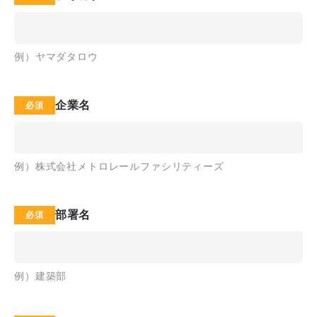
例）ヤマダタロウ
企業名
例）株式会社メトロレールファシリティーズ
部署名
例）建築部