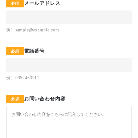
メールアドレス
例）sample@example.com
電話番号
例）0352463911
お問い合わせ内容