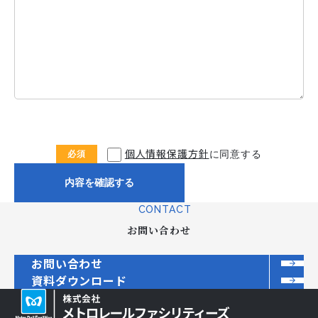
個人情報保護方針
に同意する
CONTACT
お問い合わせ
お問い合わせ
資料ダウンロード