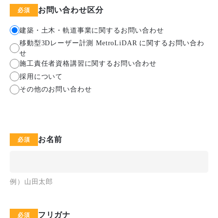
お問い合わせ区分
建築・土木・軌道事業に関するお問い合わせ
移動型3Dレーザー計測 MetroLiDAR に関するお問い合わ
せ
施工責任者資格講習に関するお問い合わせ
採用について
その他のお問い合わせ
お名前
例）山田太郎
フリガナ