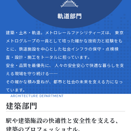
建築・土木・軌道。メトロレールファシリティーズは、
東京
メトログループの一員として培った確かな技術力と経験をも
とに、鉄道施設を中心とした社会インフラの保守・点検検
査・設計・施工をトータルに担っています。
安全・品質を最優先に、
人々の安全安心で快適な暮らしを支
える現場を守り続ける──
その確かな積み重ねが、都市と社会の未来を支える力になっ
ています。
ARCHITECTURE DEPARTMENT
建築部門
駅や建築施設の快適性と安全性を支える、
建築のプロフェッショナル。