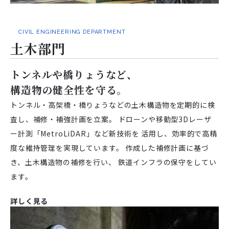
CIVIL ENGINEERING DEPARTMENT
土木部門
トンネルや橋りょうなど、
構造物の健全性を守る。
トンネル・高架橋・橋りょうなどの土木構造物を定期的に検
査し、補修・補強計画を立案。
ドローンや移動型3Dレーザ
ー計測「MetroLiDAR」など新技術を
活用し、効率的で高精
度な維持管理を実現しています。
作成した補修計画に基づ
き、土木構造物の補修を行い、
鉄道インフラの保守をしてい
ます。
詳しく見る