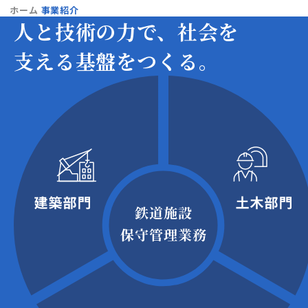
ホーム
事業紹介
人と技術の力で、
社会を
支える基盤をつくる。