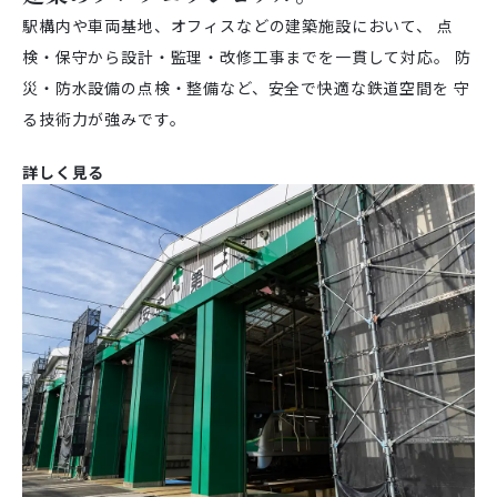
駅構内や車両基地、オフィスなどの建築施設において、
点
検・保守から設計・監理・改修工事までを一貫して対応。
防
災・防水設備の点検・整備など、安全で快適な鉄道空間を
守
る技術力が強みです。
詳しく見る