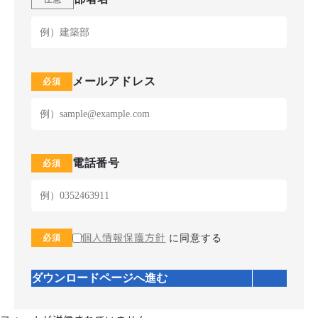
メールアドレス
電話番号
個人情報保護方針
に同意する
ダウンロードページへ進む