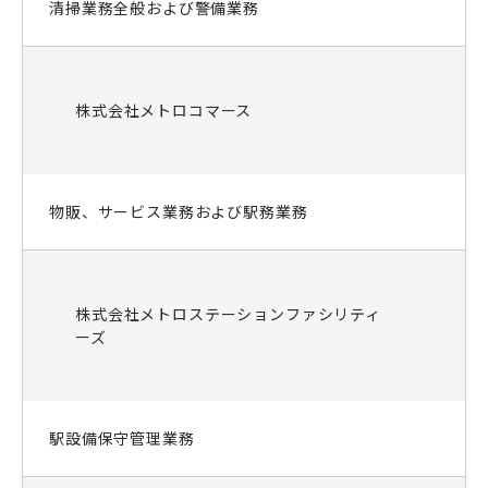
清掃業務全般および警備業務
株式会社メトロコマース
物販、サービス業務および駅務業務
株式会社メトロステーションファシリティ
ーズ
駅設備保守管理業務