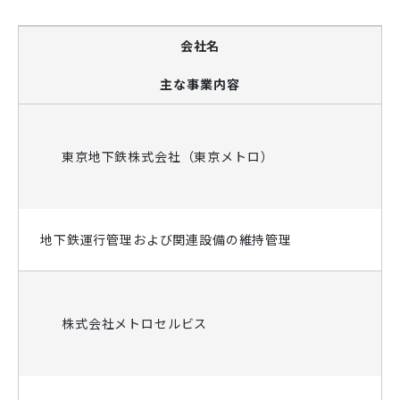
会社名
主な事業内容
東京地下鉄株式会社（東京メトロ）
地下鉄運行管理および関連設備の維持管理
株式会社メトロセルビス