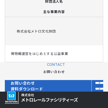
財団法人名
主な事業内容
株式会社メトロ文化財団
博物館運営をはじめとする公益事業
CONTACT
お問い合わせ
お問い合わせ
資料ダウンロード