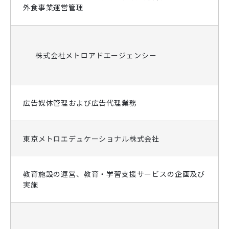
外食事業運営管理
株式会社メトロアドエージェンシー
広告媒体管理および広告代理業務
東京メトロエデュケーショナル株式会社
教育施設の運営、教育・学習支援サービスの企画及び
実施