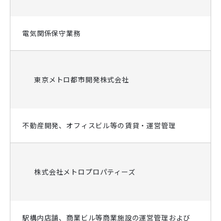
電気関係保守業務
東京メトロ都市開発株式会社
不動産開発、オフィスビル等の賃貸・運営管理
株式会社メトロプロパティーズ
駅構内店舗、商業ビル等商業施設の運営管理および