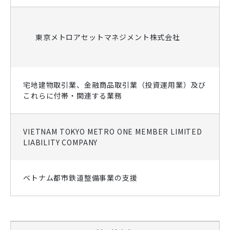
東京メトロアセットマネジメント株式会社
宅地建物取引業、金融商品取引業（投資運用業）及び
これらに付帯・関連する業務
VIETNAM TOKYO METRO ONE MEMBER LIMITED
LIABILITY COMPANY
ベトナム都市鉄道整備事業の支援