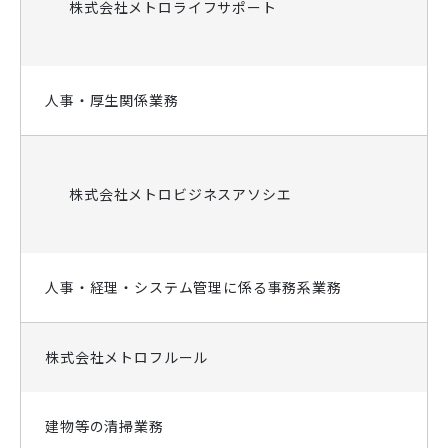
株式会社メトロライフサポート
人事・厚生関係業務
株式会社メトロビジネスアソシエ
人事・経理・システム管理に係る事務系業務
株式会社メトロフルール
建物等の清掃業務