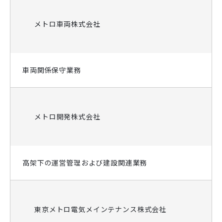
メトロ車両株式会社
車両関係保守業務
メトロ開発株式会社
高架下の運営管理および建設関連業務
東京メトロ電気メインテナンス株式会社